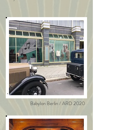
Babylon Berlin / ARD 2020