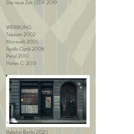
Die neue Zeit /ZDF 2019
WERBUNG:
Telekom 2002
Microsoft 2005
Apollo Optik 2008
Persil 2010
Hohes C 2013
Babylon Berlin 2020