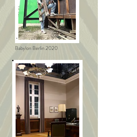
Babylon Berlin 2020