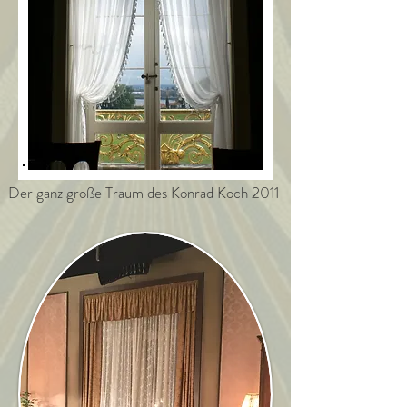
Der ganz große Traum des Konrad Koch 2011