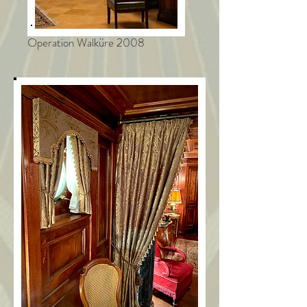
Operation Walküre 2008