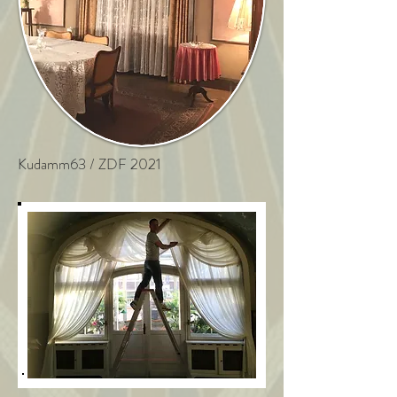
Kudamm63 / ZDF 2021