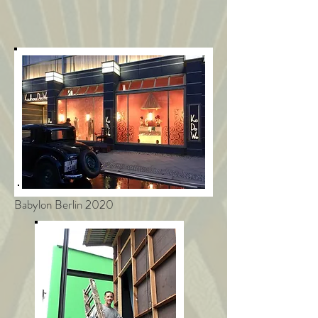
Babylon Berlin 2020