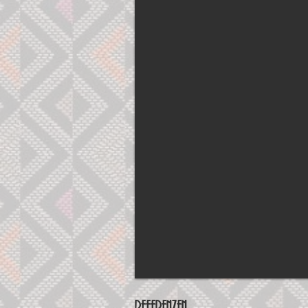
Referenzen