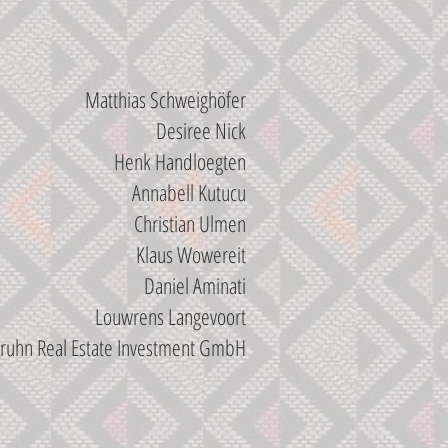
Matthias Schweighöfer
Desiree Nick
Henk Handloegten
Annabell Kutucu
Christian Ulmen
Klaus Wowereit
Daniel Aminati
Louwrens Langevoort
ruhn Real Estate Investment GmbH