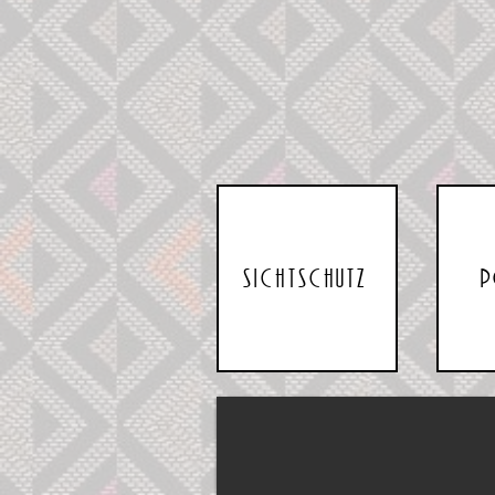
Sichtschutz
P