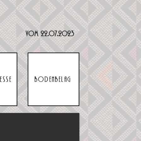
vom 22.07.2023
esse
Bodenbelag